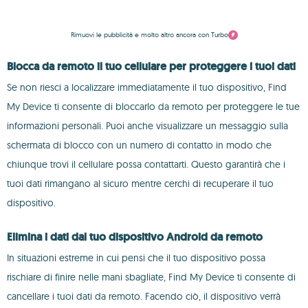
Rimuovi le pubblicità e molto altro ancora con Turbo
Blocca da remoto il tuo cellulare per proteggere i tuoi dati
Se non riesci a localizzare immediatamente il tuo dispositivo, Find
My Device ti consente di bloccarlo da remoto per proteggere le tue
informazioni personali. Puoi anche visualizzare un messaggio sulla
schermata di blocco con un numero di contatto in modo che
chiunque trovi il cellulare possa contattarti. Questo garantirà che i
tuoi dati rimangano al sicuro mentre cerchi di recuperare il tuo
dispositivo.
Elimina i dati dal tuo dispositivo Android da remoto
In situazioni estreme in cui pensi che il tuo dispositivo possa
rischiare di finire nelle mani sbagliate, Find My Device ti consente di
cancellare i tuoi dati da remoto. Facendo ciò, il dispositivo verrà