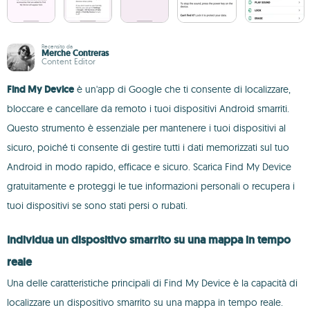
Recensito da
Merche Contreras
Content Editor
Find My Device
è un'app di Google che ti consente di localizzare,
bloccare e cancellare da remoto i tuoi dispositivi Android smarriti.
Questo strumento è essenziale per mantenere i tuoi dispositivi al
sicuro, poiché ti consente di gestire tutti i dati memorizzati sul tuo
Android in modo rapido, efficace e sicuro. Scarica Find My Device
gratuitamente e proteggi le tue informazioni personali o recupera i
tuoi dispositivi se sono stati persi o rubati.
Individua un dispositivo smarrito su una mappa in tempo
reale
Una delle caratteristiche principali di Find My Device è la capacità di
localizzare un dispositivo smarrito su una mappa in tempo reale.