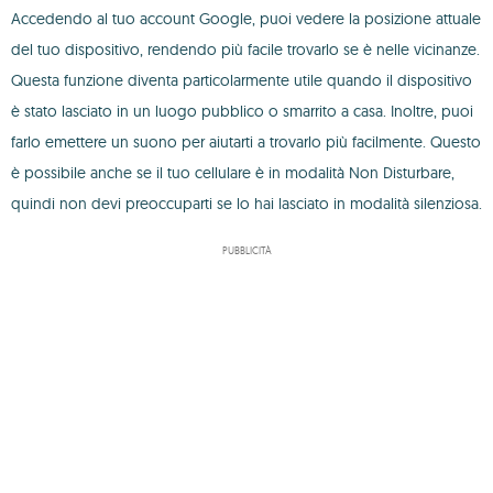
Accedendo al tuo account Google, puoi vedere la posizione attuale
del tuo dispositivo, rendendo più facile trovarlo se è nelle vicinanze.
Questa funzione diventa particolarmente utile quando il dispositivo
è stato lasciato in un luogo pubblico o smarrito a casa. Inoltre, puoi
farlo emettere un suono per aiutarti a trovarlo più facilmente. Questo
è possibile anche se il tuo cellulare è in modalità Non Disturbare,
quindi non devi preoccuparti se lo hai lasciato in modalità silenziosa.
PUBBLICITÀ