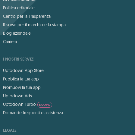
Politica editoriale
Centro per la Trasparenza
Risorse per il marchio e la stampa
Blog aziendale
Carriera
I NOSTRI SERVIZI
Uptodown App Store
Pubblica la tua app
Promuovi la tua app
Uptodown Ads
Uptodown Turbo
NUOVO
Domande frequenti e assistenza
LEGALE