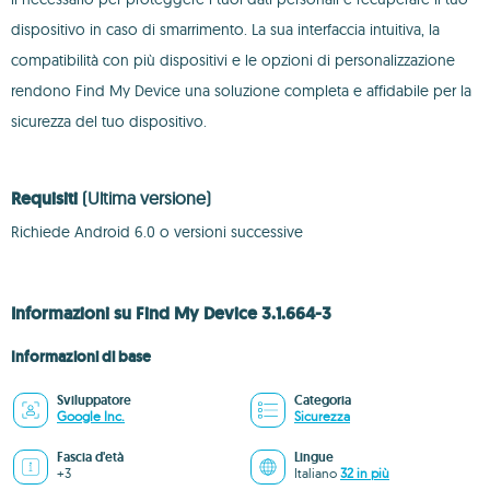
dispositivo in caso di smarrimento. La sua interfaccia intuitiva, la
compatibilità con più dispositivi e le opzioni di personalizzazione
rendono Find My Device una soluzione completa e affidabile per la
sicurezza del tuo dispositivo.
Requisiti
(Ultima versione)
Richiede Android 6.0 o versioni successive
Informazioni su Find My Device 3.1.664-3
Informazioni di base
Sviluppatore
Categoria
Google Inc.
Sicurezza
Fascia d'età
Lingue
+3
Italiano
32 in più